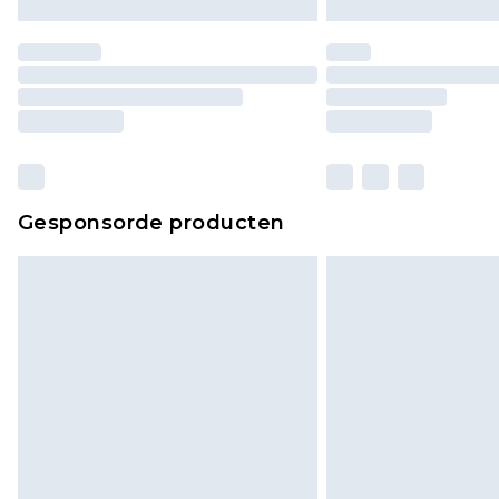
Gesponsorde producten