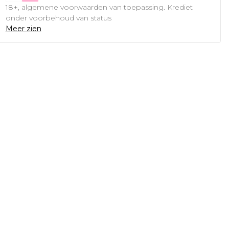
18+, algemene voorwaarden van toepassing. Krediet
onder voorbehoud van status
Meer zien