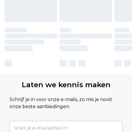
Laten we kennis maken
Schrijf je in voor onze e-mails, zo mis je nooit
onze beste aanbiedingen.