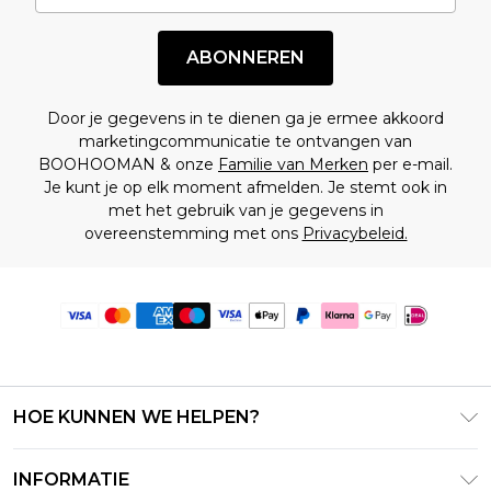
ABONNEREN
Door je gegevens in te dienen ga je ermee akkoord
marketingcommunicatie te ontvangen van
BOOHOOMAN & onze
Familie van Merken
per e-mail.
Je kunt je op elk moment afmelden. Je stemt ook in
met het gebruik van je gegevens in
overeenstemming met ons
Privacybeleid.
HOE KUNNEN WE HELPEN?
Klantenservice
INFORMATIE