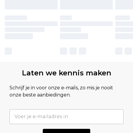
Laten we kennis maken
Schrijf je in voor onze e-mails, zo mis je nooit
onze beste aanbiedingen.