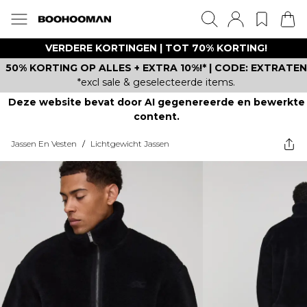
VERDERE KORTINGEN | TOT 70% KORTING!
50% KORTING OP ALLES + EXTRA 10%!* | CODE: EXTRATEN
*excl sale & geselecteerde items.
Deze website bevat door AI gegenereerde en bewerkte
content.
Jassen En Vesten
/
Lichtgewicht Jassen