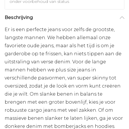
onder voorbehoud van status
Beschrijving
Er is een perfecte jeans voor zelfs de grootste,
langste mannen. We hebben allemaal onze
favoriete oude jeans, maar als het tijd is om je
garderobe op te frissen, kan niets tippen aan de
uitstraling van verse denim. Voor de lange
mannen hebben we plus size jeans in
verschillende pasvormen, van super skinny tot
oversized, zodat je de look en vorm kunt creëren
die je wilt. Om slanke benen in balans te
brengen met een groter bovenlijf, kies je voor
robuuste cargo jeans met veel zakken. Of om
massieve benen slanker te laten lijken, ga je voor
donkere denim met bomberjacks en hoodies.