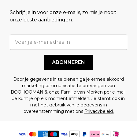
Schrijf je in voor onze e-mails, zo mis je nooit
onze beste aanbiedingen.
ABONNEREN
Door je gegevens in te dienen ga je ermee akkoord
marketingcommunicatie te ontvangen van
BOOHOOMAN & onze
Familie van Merken
per e-mail.
Je kunt je op elk moment afmelden. Je stemt ook in
met het gebruik van je gegevens in
overeenstemming met ons
Privacybeleid.