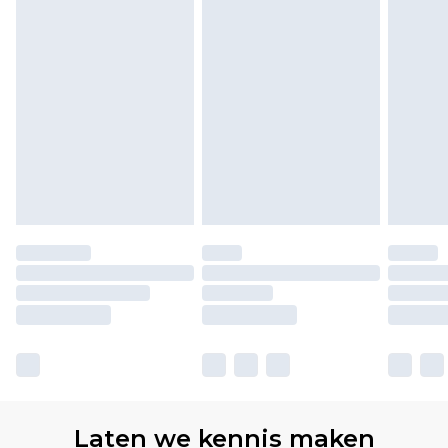
Laten we kennis maken