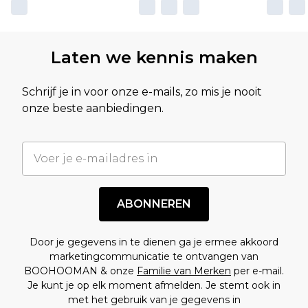
Laten we kennis maken
Schrijf je in voor onze e-mails, zo mis je nooit
onze beste aanbiedingen.
ABONNEREN
Door je gegevens in te dienen ga je ermee akkoord
marketingcommunicatie te ontvangen van
BOOHOOMAN & onze
Familie van Merken
per e-mail.
Je kunt je op elk moment afmelden. Je stemt ook in
met het gebruik van je gegevens in