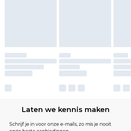
Laten we kennis maken
Schrijf je in voor onze e-mails, zo mis je nooit