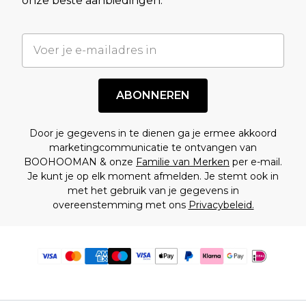
onze beste aanbiedingen.
ABONNEREN
Door je gegevens in te dienen ga je ermee akkoord
marketingcommunicatie te ontvangen van
BOOHOOMAN & onze
Familie van Merken
per e-mail.
Je kunt je op elk moment afmelden. Je stemt ook in
met het gebruik van je gegevens in
overeenstemming met ons
Privacybeleid.