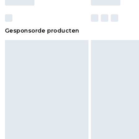
Gesponsorde producten