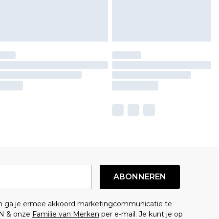
ABONNEREN
en ga je ermee akkoord marketingcommunicatie te
N & onze
Familie van Merken
per e-mail. Je kunt je op