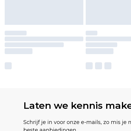
Laten we kennis mak
Schrijf je in voor onze e-mails, zo mis je 
beste aanbiedingen.