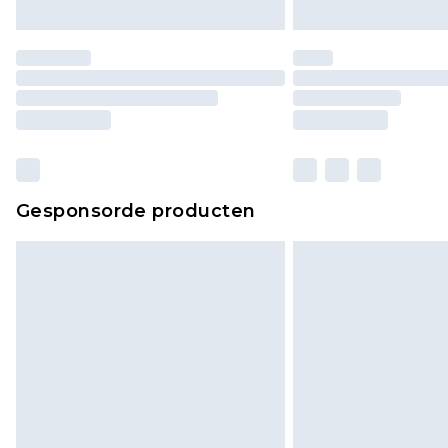
Gesponsorde producten