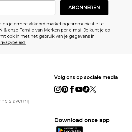
ABONNEREN
en ga je ermee akkoord marketingcommunicatie te
N & onze
Familie van Merken
per e-mail. Je kunt je op
mt ook in met het gebruik van je gegevens in
rivacybeleid.
Volg ons op sociale media
ne slavernij
Download onze app