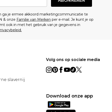
ABONNEREN
en ga je ermee akkoord marketingcommunicatie te
N & onze
Familie van Merken
per e-mail. Je kunt je op
mt ook in met het gebruik van je gegevens in
rivacybeleid.
Volg ons op sociale media
ne slavernij
Download onze app