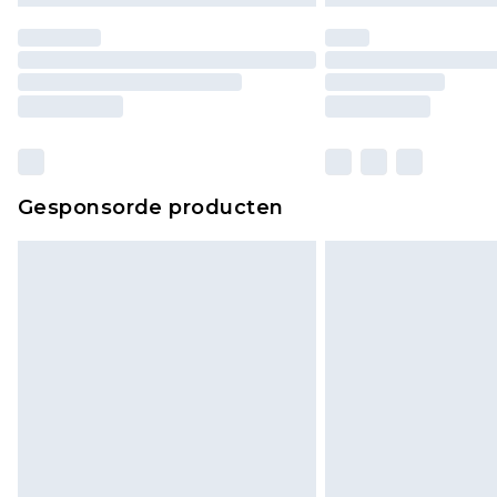
Gesponsorde producten