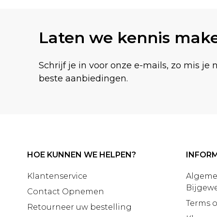
Laten we kennis mak
Schrijf je in voor onze e-mails, zo mis je 
beste aanbiedingen.
HOE KUNNEN WE HELPEN?
INFORM
Klantenservice
Algeme
Bijgewe
Contact Opnemen
Terms o
Retourneer uw bestelling