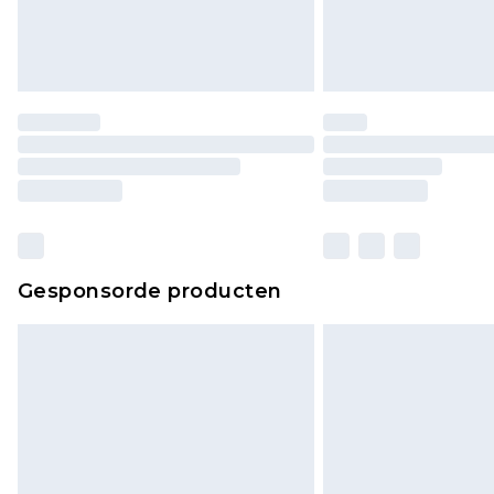
Gesponsorde producten