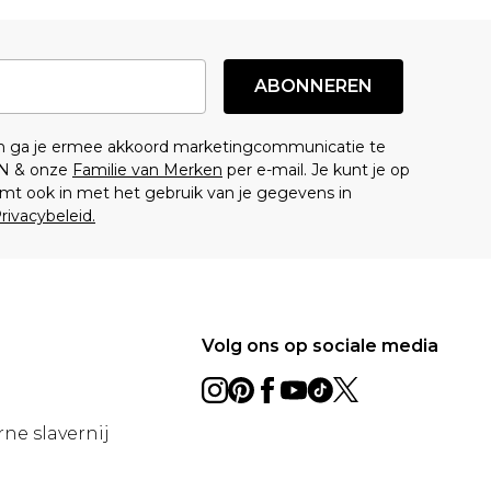
ABONNEREN
en ga je ermee akkoord marketingcommunicatie te
N & onze
Familie van Merken
per e-mail. Je kunt je op
mt ook in met het gebruik van je gegevens in
rivacybeleid.
Volg ons op sociale media
ne slavernij