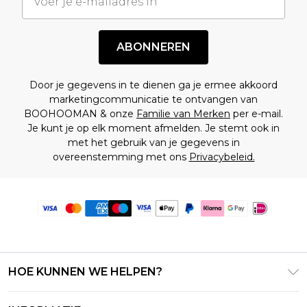
ABONNEREN
Door je gegevens in te dienen ga je ermee akkoord
marketingcommunicatie te ontvangen van
BOOHOOMAN & onze
Familie van Merken
per e-mail.
Je kunt je op elk moment afmelden. Je stemt ook in
met het gebruik van je gegevens in
overeenstemming met ons
Privacybeleid.
HOE KUNNEN WE HELPEN?
Klantenservice