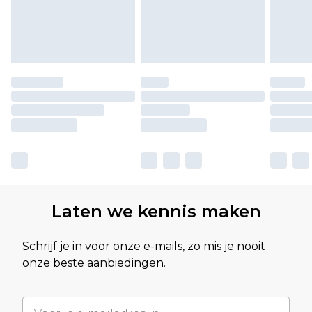
Laten we kennis maken
Schrijf je in voor onze e-mails, zo mis je nooit
onze beste aanbiedingen.