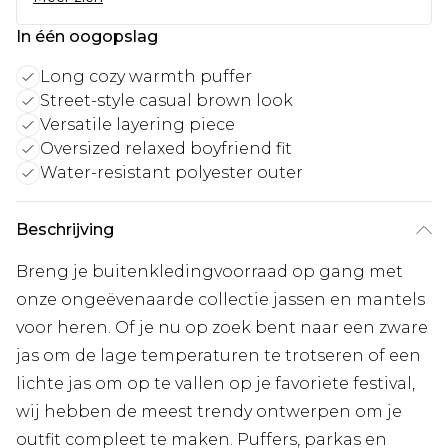
In één oogopslag
Long cozy warmth puffer
Street-style casual brown look
Versatile layering piece
Oversized relaxed boyfriend fit
Water-resistant polyester outer
Beschrijving
Breng je buitenkledingvoorraad op gang met
onze ongeëvenaarde collectie jassen en mantels
voor heren. Of je nu op zoek bent naar een zware
jas om de lage temperaturen te trotseren of een
lichte jas om op te vallen op je favoriete festival,
wij hebben de meest trendy ontwerpen om je
outfit compleet te maken. Puffers, parkas en