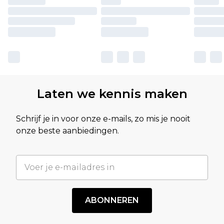
Laten we kennis maken
Schrijf je in voor onze e-mails, zo mis je nooit
onze beste aanbiedingen.
ABONNEREN