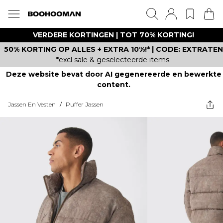
VERDERE KORTINGEN | TOT 70% KORTING!
50% KORTING OP ALLES + EXTRA 10%!* | CODE: EXTRATEN
*excl sale & geselecteerde items.
Deze website bevat door AI gegenereerde en bewerkte
content.
Jassen En Vesten
/
Puffer Jassen