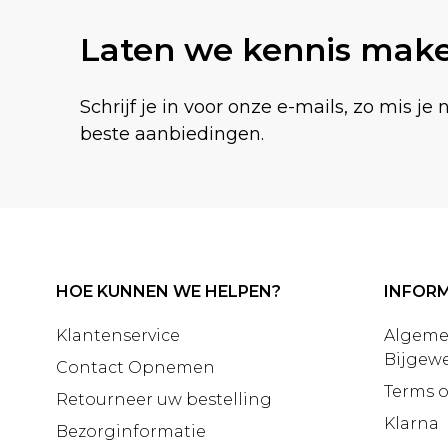
Laten we kennis mak
Schrijf je in voor onze e-mails, zo mis je 
beste aanbiedingen.
HOE KUNNEN WE HELPEN?
INFORM
Klantenservice
Algeme
Bijgewe
Contact Opnemen
Terms o
Retourneer uw bestelling
Klarna
Bezorginformatie