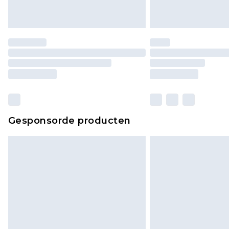
Gesponsorde producten