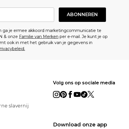
ABONNEREN
en ga je ermee akkoord marketingcommunicatie te
N & onze
Familie van Merken
per e-mail. Je kunt je op
mt ook in met het gebruik van je gegevens in
rivacybeleid.
Volg ons op sociale media
ne slavernij
Download onze app