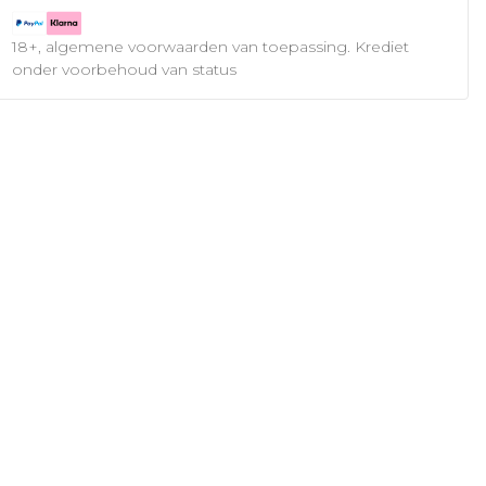
18+, algemene voorwaarden van toepassing. Krediet
onder voorbehoud van status