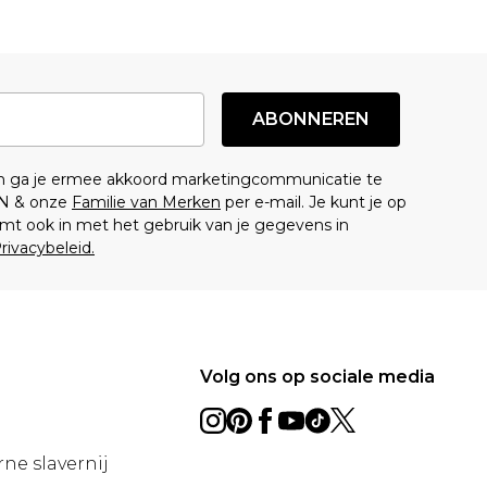
ABONNEREN
en ga je ermee akkoord marketingcommunicatie te
N & onze
Familie van Merken
per e-mail. Je kunt je op
mt ook in met het gebruik van je gegevens in
rivacybeleid.
Volg ons op sociale media
ne slavernij