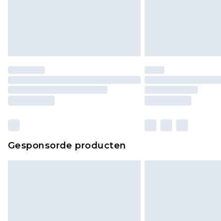
Gesponsorde producten