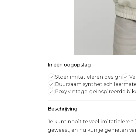
In één oogopslag
Stoer imitatieleren design
Ve
Duurzaam synthetisch leermate
Boxy vintage-geïnspireerde bike
Beschrijving
Je kunt nooit te veel imitatieleren
geweest, en nu kun je genieten van