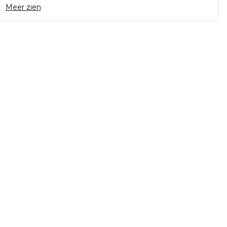
Meer zien