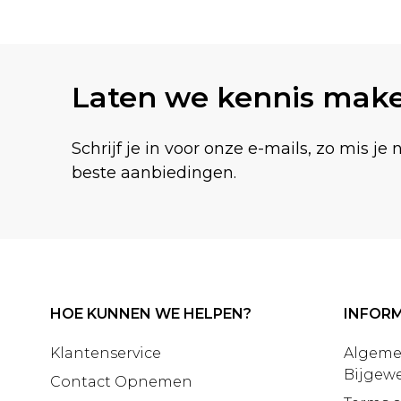
Laten we kennis mak
Schrijf je in voor onze e-mails, zo mis je 
beste aanbiedingen.
HOE KUNNEN WE HELPEN?
INFORM
Klantenservice
Algeme
Bijgewe
Contact Opnemen