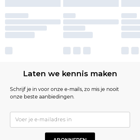
Laten we kennis maken
Schrijf je in voor onze e-mails, zo mis je nooit
onze beste aanbiedingen.