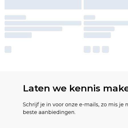
Laten we kennis mak
Schrijf je in voor onze e-mails, zo mis je 
beste aanbiedingen.