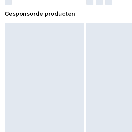
Gesponsorde producten