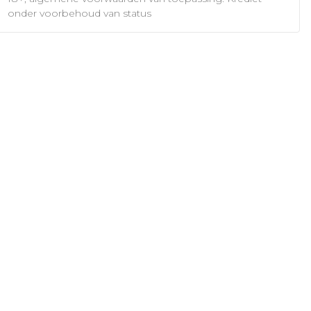
onder voorbehoud van status