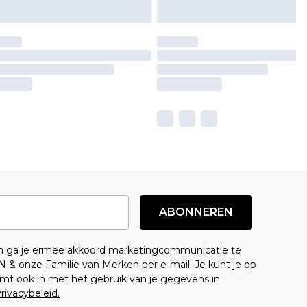
ABONNEREN
en ga je ermee akkoord marketingcommunicatie te
N & onze
Familie van Merken
per e-mail. Je kunt je op
mt ook in met het gebruik van je gegevens in
rivacybeleid.