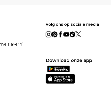
Volg ons op sociale media
ne slavernij
Download onze app