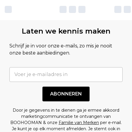
Laten we kennis maken
Schrijf je in voor onze e-mails, zo mis je nooit
onze beste aanbiedingen.
ABONNEREN
Door je gegevens in te dienen ga je ermee akkoord
marketingcommunicatie te ontvangen van
BOOHOOMAN & onze
Familie van Merken
per e-mail.
Je kunt je op elk moment afmelden. Je stemt ook in