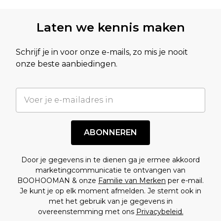
Laten we kennis maken
Schrijf je in voor onze e-mails, zo mis je nooit
onze beste aanbiedingen.
ABONNEREN
Door je gegevens in te dienen ga je ermee akkoord
marketingcommunicatie te ontvangen van
BOOHOOMAN & onze
Familie van Merken
per e-mail.
Je kunt je op elk moment afmelden. Je stemt ook in
met het gebruik van je gegevens in
overeenstemming met ons
Privacybeleid.