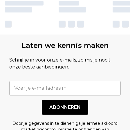
Laten we kennis maken
Schrijf je in voor onze e-mails, zo mis je nooit
onze beste aanbiedingen.
ABONNEREN
Door je gegevens in te dienen ga je ermee akkoord
marketingcommunicatie te ontvangen van