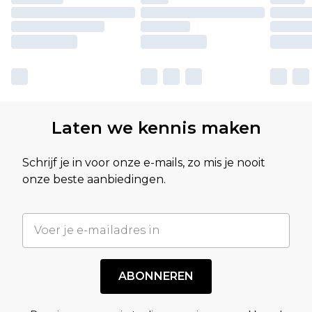
Laten we kennis maken
Schrijf je in voor onze e-mails, zo mis je nooit
onze beste aanbiedingen.
ABONNEREN