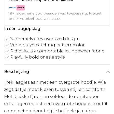
18+, algemene voorwaarden van toepassing. Krediet
onder voorbehoud van status
In één oogopslag
Supremely cozy oversized design
Vibrant eye-catching pattern/color
Ridiculously comfortable loungewear fabric
Playfully bold onesie style
Beschrijving
Trek laagjes aan met een overgrote hoodie. Wie
zegt dat je moet kiezen tussen stijl en comfort?
Met strakke lijnen en voldoende ruimte voor
extra lagen maakt een overgrote hoodie je outfit
compleet en houdt hij je het hele jaar door