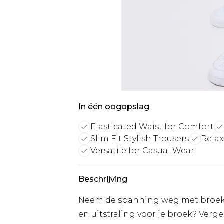
In één oogopslag
Elasticated Waist for Comfort
Slim Fit Stylish Trousers
Relax
Versatile for Casual Wear
Beschrijving
Neem de spanning weg met broeken
en uitstraling voor je broek? Ver