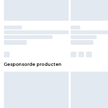
Gesponsorde producten