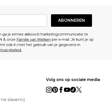
ABONNEREN
en ga je ermee akkoord marketingcommunicatie te
N & onze
Familie van Merken
per e-mail. Je kunt je op
mt ook in met het gebruik van je gegevens in
rivacybeleid.
Volg ons op sociale media
ne slavernij