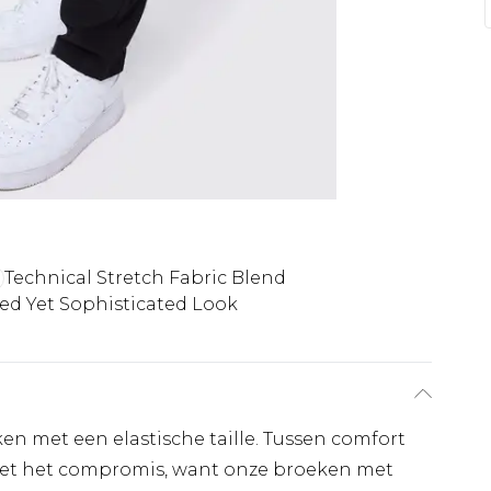
Technical Stretch Fabric Blend
ed Yet Sophisticated Look
 met een elastische taille. Tussen comfort
geet het compromis, want onze broeken met