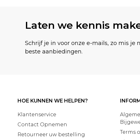
Laten we kennis mak
Schrijf je in voor onze e-mails, zo mis je 
beste aanbiedingen.
HOE KUNNEN WE HELPEN?
INFORM
Klantenservice
Algeme
Bijgewe
Contact Opnemen
Terms o
Retourneer uw bestelling