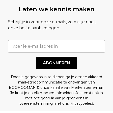
Laten we kennis maken
Schrijf je in voor onze e-mails, zo mis je nooit
onze beste aanbiedingen.
ABONNEREN
Door je gegevens in te dienen ga je ermee akkoord
marketingcommunicatie te ontvangen van
BOOHOOMAN & onze
Familie van Merken
per e-mail.
Je kunt je op elk moment afmelden. Je stemt ook in
met het gebruik van je gegevens in
overeenstemming met ons
Privacybeleid.