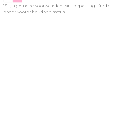
18+, algemene voorwaarden van toepassing. Krediet
onder voorbehoud van status