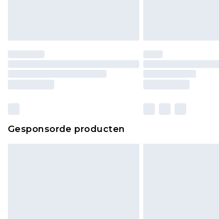
Gesponsorde producten