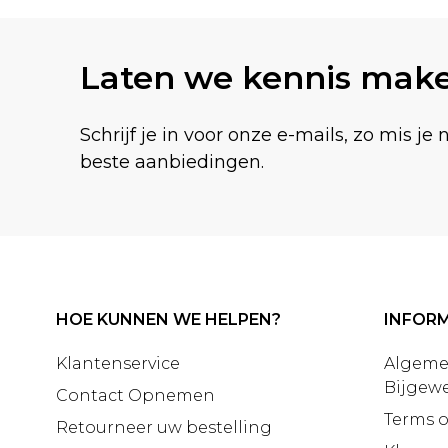
Laten we kennis mak
Schrijf je in voor onze e-mails, zo mis je 
beste aanbiedingen.
HOE KUNNEN WE HELPEN?
INFORM
Klantenservice
Algeme
Bijgewe
Contact Opnemen
Terms o
Retourneer uw bestelling