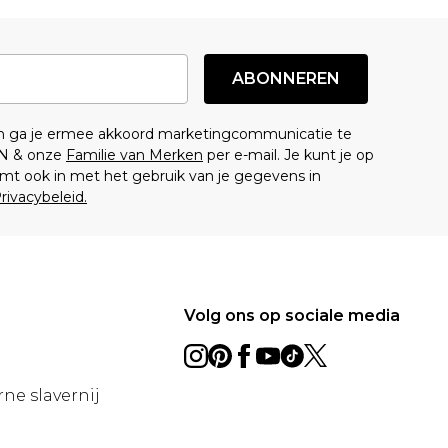
ABONNEREN
en ga je ermee akkoord marketingcommunicatie te
N & onze
Familie van Merken
per e-mail. Je kunt je op
mt ook in met het gebruik van je gegevens in
rivacybeleid.
Volg ons op sociale media
ne slavernij