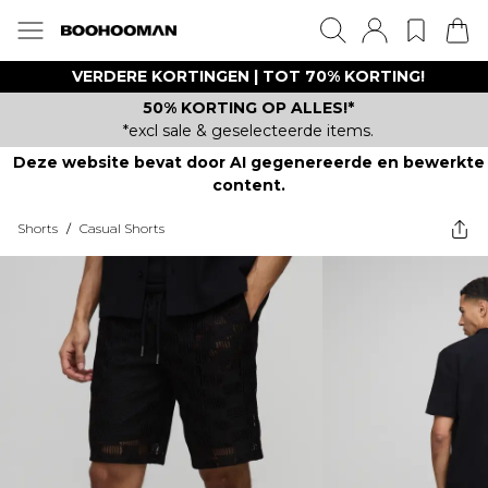
VERDERE KORTINGEN | TOT 70% KORTING!
50% KORTING OP ALLES!*
*excl sale & geselecteerde items.
Deze website bevat door AI gegenereerde en bewerkte
content.
Shorts
/
Casual Shorts