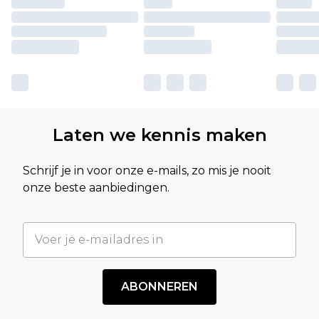
Laten we kennis maken
Schrijf je in voor onze e-mails, zo mis je nooit
onze beste aanbiedingen.
ABONNEREN