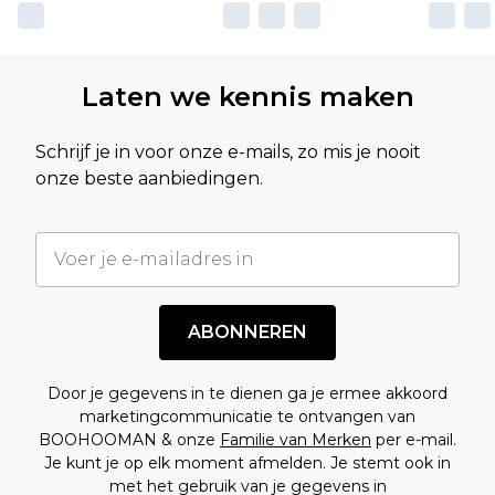
Laten we kennis maken
Schrijf je in voor onze e-mails, zo mis je nooit
onze beste aanbiedingen.
ABONNEREN
Door je gegevens in te dienen ga je ermee akkoord
marketingcommunicatie te ontvangen van
BOOHOOMAN & onze
Familie van Merken
per e-mail.
Je kunt je op elk moment afmelden. Je stemt ook in
met het gebruik van je gegevens in