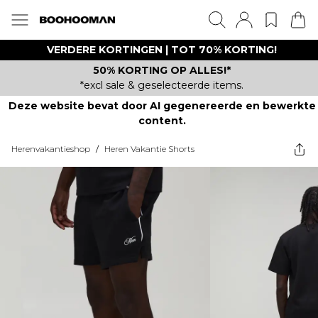
VERDERE KORTINGEN | TOT 70% KORTING!
50% KORTING OP ALLES!*
*excl sale & geselecteerde items.
Deze website bevat door AI gegenereerde en bewerkte
content.
Herenvakantieshop
/
Heren Vakantie Shorts