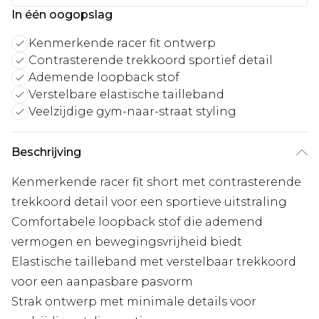
In één oogopslag
Kenmerkende racer fit ontwerp
Contrasterende trekkoord sportief detail
Ademende loopback stof
Verstelbare elastische tailleband
Veelzijdige gym-naar-straat styling
Beschrijving
Kenmerkende racer fit short met contrasterende
trekkoord detail voor een sportieve uitstraling
Comfortabele loopback stof die ademend
vermogen en bewegingsvrijheid biedt
Elastische tailleband met verstelbaar trekkoord
voor een aanpasbare pasvorm
Strak ontwerp met minimale details voor