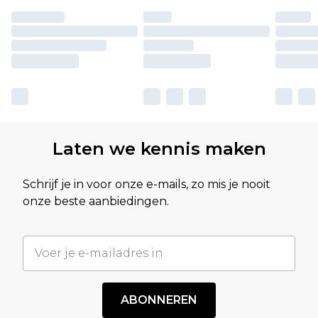
Laten we kennis maken
Schrijf je in voor onze e-mails, zo mis je nooit
onze beste aanbiedingen.
ABONNEREN