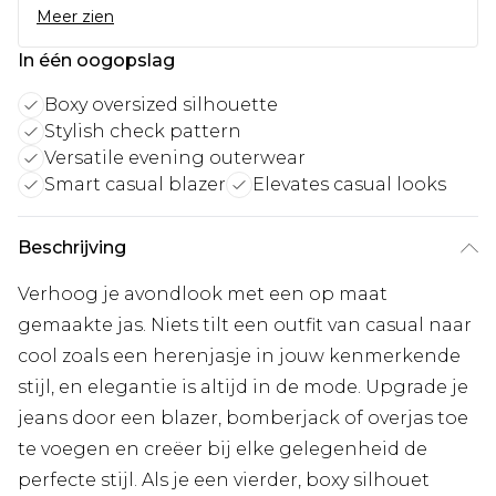
Meer zien
In één oogopslag
Boxy oversized silhouette
Stylish check pattern
Versatile evening outerwear
Smart casual blazer
Elevates casual looks
Beschrijving
Verhoog je avondlook met een op maat
gemaakte jas. Niets tilt een outfit van casual naar
cool zoals een herenjasje in jouw kenmerkende
stijl, en elegantie is altijd in de mode. Upgrade je
jeans door een blazer, bomberjack of overjas toe
te voegen en creëer bij elke gelegenheid de
perfecte stijl. Als je een vierder, boxy silhouet