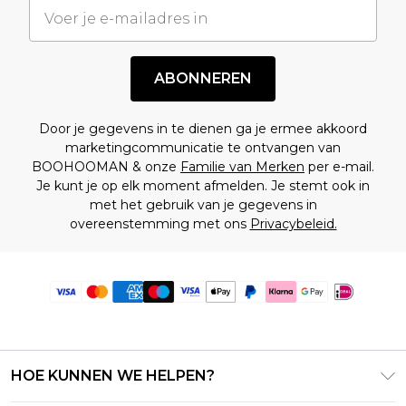
ABONNEREN
Door je gegevens in te dienen ga je ermee akkoord
marketingcommunicatie te ontvangen van
BOOHOOMAN & onze
Familie van Merken
per e-mail.
Je kunt je op elk moment afmelden. Je stemt ook in
met het gebruik van je gegevens in
overeenstemming met ons
Privacybeleid.
HOE KUNNEN WE HELPEN?