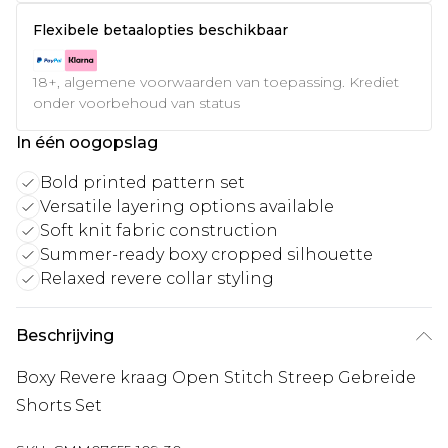
Flexibele betaalopties beschikbaar
18+, algemene voorwaarden van toepassing. Krediet
onder voorbehoud van status
In één oogopslag
Bold printed pattern set
Versatile layering options available
Soft knit fabric construction
Summer-ready boxy cropped silhouette
Relaxed revere collar styling
Beschrijving
Boxy Revere kraag Open Stitch Streep Gebreide
Shorts Set