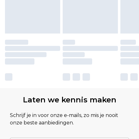
Laten we kennis maken
Schrijf je in voor onze e-mails, zo mis je nooit
onze beste aanbiedingen.