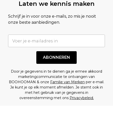
Laten we kennis maken
Schrijf je in voor onze e-mails, zo mis je nooit
onze beste aanbiedingen.
ABONNEREN
Door je gegevens in te dienen ga je ermee akkoord
marketingcommunicatie te ontvangen van
BOOHOOMAN & onze
Familie van Merken
per e-mail.
Je kunt je op elk moment afmelden. Je stemt ook in
met het gebruik van je gegevens in
overeenstemming met ons
Privacybeleid.