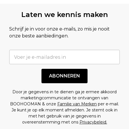
Laten we kennis maken
Schrijf je in voor onze e-mails, zo mis je nooit
onze beste aanbiedingen.
ABONNEREN
Door je gegevens in te dienen ga je ermee akkoord
marketingcommunicatie te ontvangen van
BOOHOOMAN & onze
Familie van Merken
per e-mail.
Je kunt je op elk moment afmelden. Je stemt ook in
met het gebruik van je gegevens in
overeenstemming met ons
Privacybeleid.