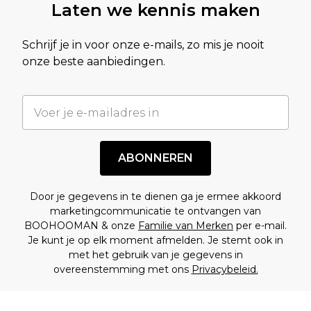
Laten we kennis maken
Schrijf je in voor onze e-mails, zo mis je nooit
onze beste aanbiedingen.
ABONNEREN
Door je gegevens in te dienen ga je ermee akkoord
marketingcommunicatie te ontvangen van
BOOHOOMAN & onze
Familie van Merken
per e-mail.
Je kunt je op elk moment afmelden. Je stemt ook in
met het gebruik van je gegevens in
overeenstemming met ons
Privacybeleid.