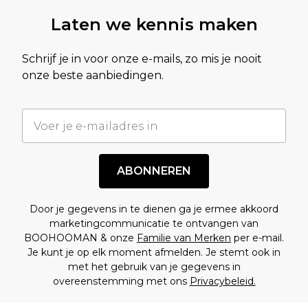
Laten we kennis maken
Schrijf je in voor onze e-mails, zo mis je nooit
onze beste aanbiedingen.
ABONNEREN
Door je gegevens in te dienen ga je ermee akkoord
marketingcommunicatie te ontvangen van
BOOHOOMAN & onze
Familie van Merken
per e-mail.
Je kunt je op elk moment afmelden. Je stemt ook in
met het gebruik van je gegevens in
overeenstemming met ons
Privacybeleid.