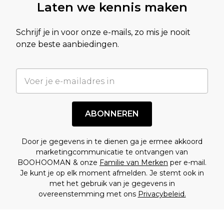
Laten we kennis maken
Schrijf je in voor onze e-mails, zo mis je nooit
onze beste aanbiedingen.
ABONNEREN
Door je gegevens in te dienen ga je ermee akkoord
marketingcommunicatie te ontvangen van
BOOHOOMAN & onze
Familie van Merken
per e-mail.
Je kunt je op elk moment afmelden. Je stemt ook in
met het gebruik van je gegevens in
overeenstemming met ons
Privacybeleid.