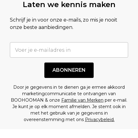
Laten we kennis maken
Schrijf je in voor onze e-mails, zo mis je nooit
onze beste aanbiedingen.
ABONNEREN
Door je gegevens in te dienen ga je ermee akkoord
marketingcommunicatie te ontvangen van
BOOHOOMAN & onze
Familie van Merken
per e-mail.
Je kunt je op elk moment afmelden. Je stemt ook in
met het gebruik van je gegevens in
overeenstemming met ons
Privacybeleid.