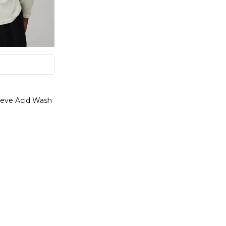
eeve Acid Wash