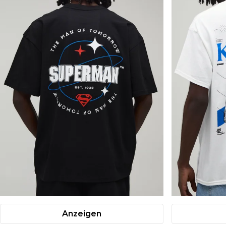
Anzeigen