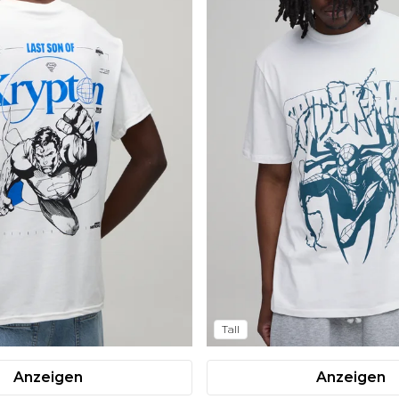
Tall
Anzeigen
Anzeigen