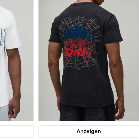
Anzeigen