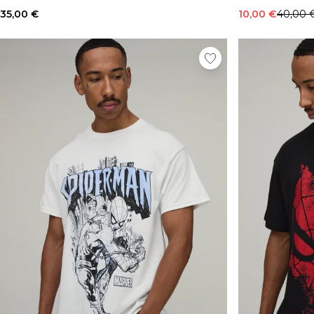
35,00 €
10,00 €
40,00 