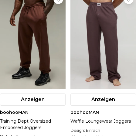
Anzeigen
Anzeigen
boohooMAN
boohooMAN
Training Dept Oversized
Waffle Loungewear Joggers
Embossed Joggers
Design:
Einfach