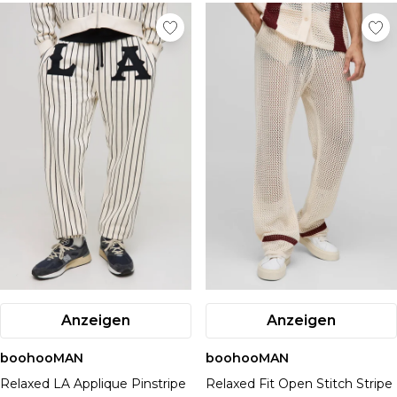
Anzeigen
Anzeigen
boohooMAN
boohooMAN
Relaxed LA Applique Pinstripe
Relaxed Fit Open Stitch Stripe