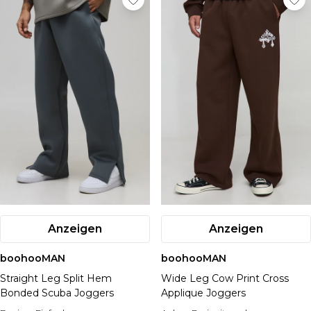
Anzeigen
Anzeigen
boohooMAN
boohooMAN
Straight Leg Split Hem
Wide Leg Cow Print Cross
Bonded Scuba Joggers
Applique Joggers