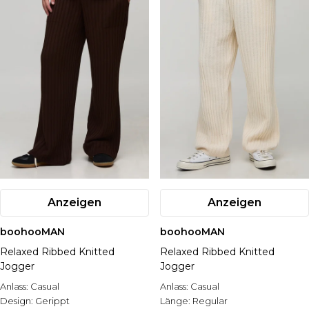
Anzeigen
Anzeigen
boohooMAN
boohooMAN
Relaxed Ribbed Knitted
Relaxed Ribbed Knitted
Jogger
Jogger
Anlass:
Casual
Anlass:
Casual
Design:
Gerippt
Länge:
Regular