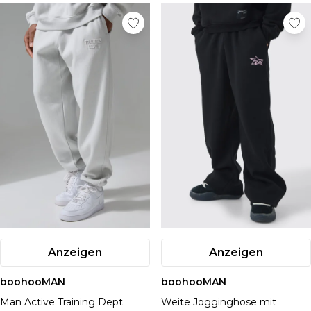
Anzeigen
Anzeigen
boohooMAN
boohooMAN
Man Active Training Dept
Weite Jogginghose mit