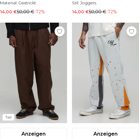
Material:
Gestrickt
Stil:
Joggers
14,00 €
50,00 €
-72%
14,00 €
50,00 €
-72%
Tall
Anzeigen
Anzeigen