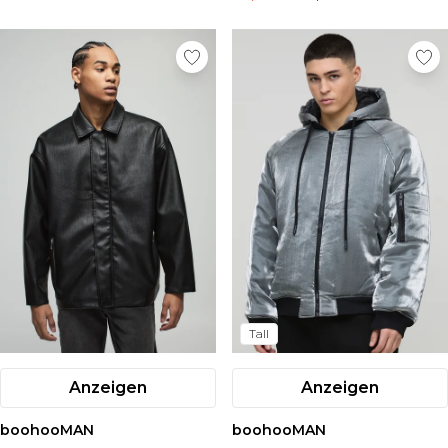
Tall
Anzeigen
Anzeigen
boohooMAN
boohooMAN