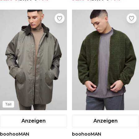
Tall
Anzeigen
Anzeigen
boohooMAN
boohooMAN