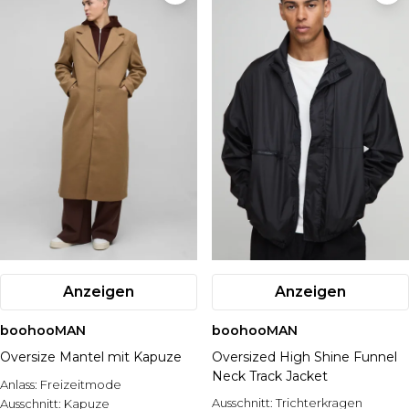
Anzeigen
Anzeigen
boohooMAN
boohooMAN
Oversize Mantel mit Kapuze
Oversized High Shine Funnel
Neck Track Jacket
Anlass:
Freizeitmode
Ausschnitt:
Trichterkragen
Ausschnitt:
Kapuze