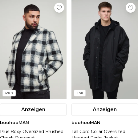
Plus
Tall
Anzeigen
Anzeigen
boohooMAN
boohooMAN
Plus Boxy Oversized Brushed
Tall Cord Collar Oversized