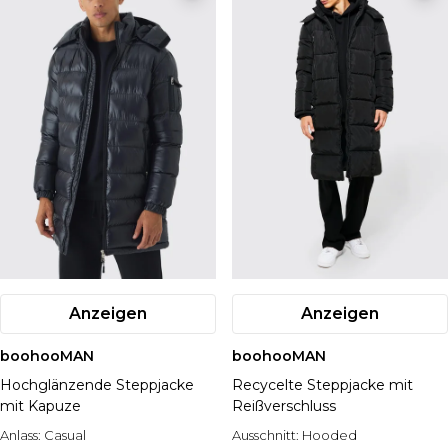
Anzeigen
Anzeigen
boohooMAN
boohooMAN
Hochglänzende Steppjacke
Recycelte Steppjacke mit
mit Kapuze
Reißverschluss
Anlass:
Casual
Ausschnitt:
Hooded