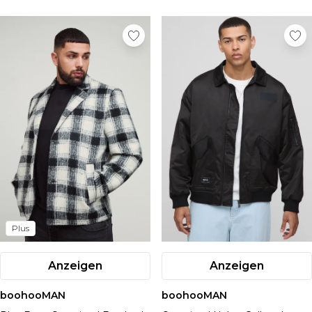
Plus
Anzeigen
Anzeigen
boohooMAN
boohooMAN