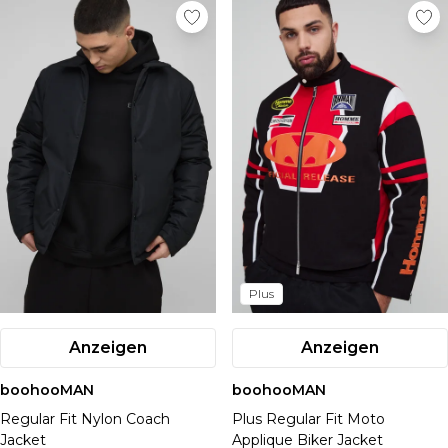
Plus
Anzeigen
Anzeigen
boohooMAN
boohooMAN
Regular Fit Nylon Coach
Plus Regular Fit Moto
Jacket
Applique Biker Jacket