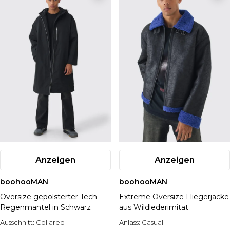
Anzeigen
Anzeigen
boohooMAN
boohooMAN
Oversize gepolsterter Tech-
Extreme Oversize Fliegerjacke
Regenmantel in Schwarz
aus Wildlederimitat
Ausschnitt:
Collared
Anlass:
Casual