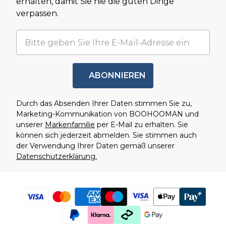
erhalten, damit Sie nie die guten Dinge
verpassen.
ABONNIEREN
Durch das Absenden Ihrer Daten stimmen Sie zu,
Marketing-Kommunikation von BOOHOOMAN und
unserer
Markenfamilie
per E-Mail zu erhalten. Sie
können sich jederzeit abmelden. Sie stimmen auch
der Verwendung Ihrer Daten gemäß unserer
Datenschutzerklärung.