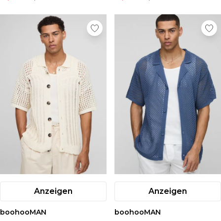
Anzeigen
Anzeigen
boohooMAN
boohooMAN