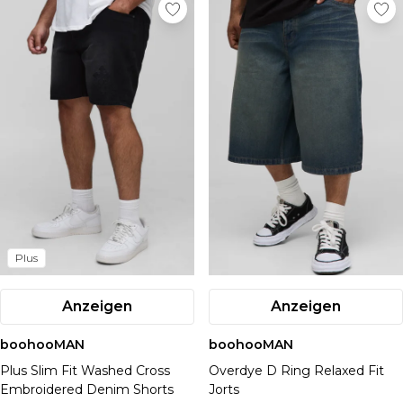
Plus
Anzeigen
Anzeigen
boohooMAN
boohooMAN
Plus Slim Fit Washed Cross
Overdye D Ring Relaxed Fit
Embroidered Denim Shorts
Jorts