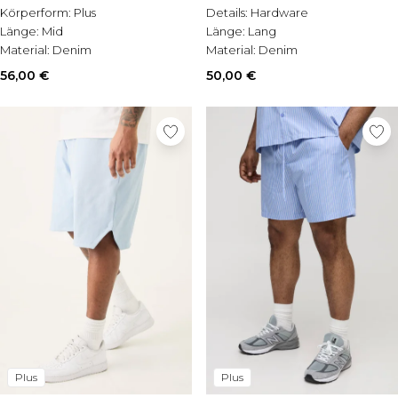
Körperform:
Plus
Details:
Hardware
Länge:
Mid
Länge:
Lang
Material:
Denim
Material:
Denim
56,00 €
50,00 €
Plus
Plus