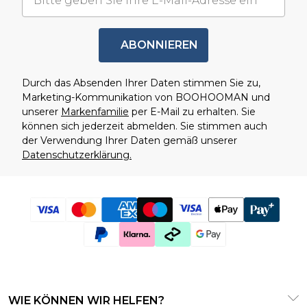
ABONNIEREN
Durch das Absenden Ihrer Daten stimmen Sie zu,
Marketing-Kommunikation von BOOHOOMAN und
unserer
Markenfamilie
per E-Mail zu erhalten. Sie
können sich jederzeit abmelden. Sie stimmen auch
der Verwendung Ihrer Daten gemäß unserer
Datenschutzerklärung.
WIE KÖNNEN WIR HELFEN?