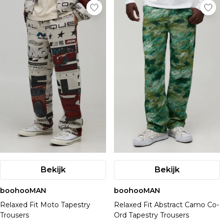
Bekijk
Bekijk
boohooMAN
boohooMAN
Relaxed Fit Moto Tapestry
Relaxed Fit Abstract Camo Co-
Trousers
Ord Tapestry Trousers