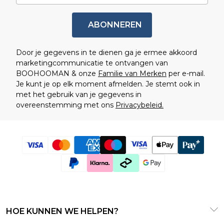
ABONNEREN
Door je gegevens in te dienen ga je ermee akkoord
marketingcommunicatie te ontvangen van
BOOHOOMAN & onze
Familie van Merken
per e-mail.
Je kunt je op elk moment afmelden. Je stemt ook in
met het gebruik van je gegevens in
overeenstemming met ons
Privacybeleid.
HOE KUNNEN WE HELPEN?