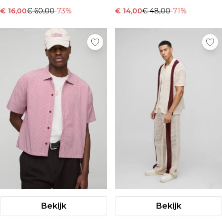
€ 16,00
€ 60,00
-73%
€ 14,00
€ 48,00
-71%
Bekijk
Bekijk