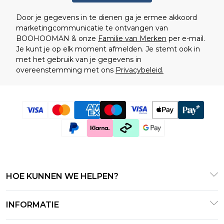
Door je gegevens in te dienen ga je ermee akkoord
marketingcommunicatie te ontvangen van
BOOHOOMAN & onze
Familie van Merken
per e-mail.
Je kunt je op elk moment afmelden. Je stemt ook in
met het gebruik van je gegevens in
overeenstemming met ons
Privacybeleid.
HOE KUNNEN WE HELPEN?
Klantenservice
INFORMATIE
Contact Opnemen