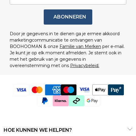
ABONNEREN
Door je gegevens in te dienen ga je ermee akkoord
marketingcommunicatie te ontvangen van
BOOHOOMAN & onze
Familie van Merken
per e-mail.
Je kunt je op elk moment afmelden. Je stemt ook in
met het gebruik van je gegevens in
overeenstemming met ons
Privacybeleid.
HOE KUNNEN WE HELPEN?