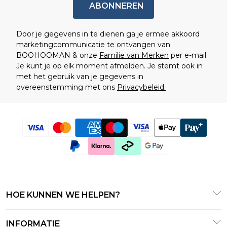
ABONNEREN
Door je gegevens in te dienen ga je ermee akkoord
marketingcommunicatie te ontvangen van
BOOHOOMAN & onze
Familie van Merken
per e-mail.
Je kunt je op elk moment afmelden. Je stemt ook in
met het gebruik van je gegevens in
overeenstemming met ons
Privacybeleid.
HOE KUNNEN WE HELPEN?
Klantenservice
INFORMATIE