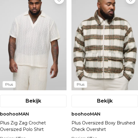
Plus
Plus
Bekijk
Bekijk
boohooMAN
boohooMAN
Plus Zig Zag Crochet
Plus Oversized Boxy Brushed
Oversized Polo Shirt
Check Overshirt