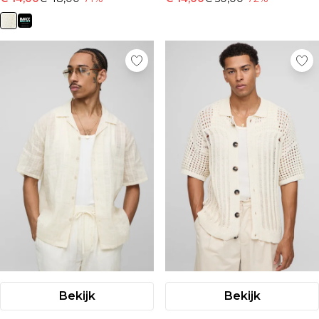
Bekijk
Bekijk