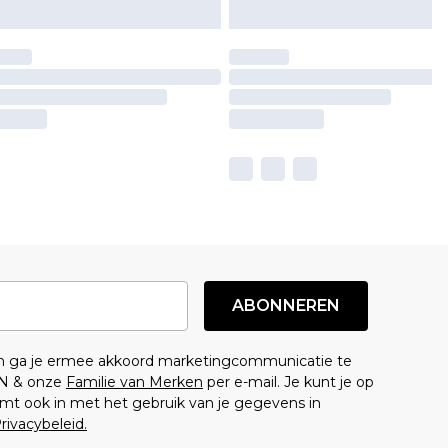
ABONNEREN
en ga je ermee akkoord marketingcommunicatie te
N & onze
Familie van Merken
per e-mail. Je kunt je op
mt ook in met het gebruik van je gegevens in
rivacybeleid.