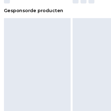
Gesponsorde producten