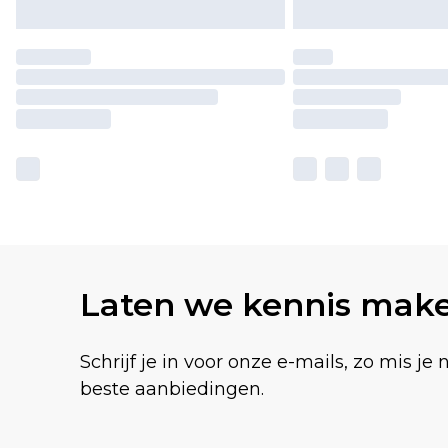
Laten we kennis mak
Schrijf je in voor onze e-mails, zo mis je 
beste aanbiedingen.