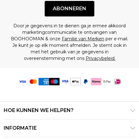
ABONNEREN
Door je gegevens in te dienen ga je ermee akkoord
marketingcommunicatie te ontvangen van
BOOHOOMAN & onze
Familie van Merken
per e-mail.
Je kunt je op elk moment afmelden. Je stemt ook in
met het gebruik van je gegevens in
overeenstemming met ons
Privacybeleid.
HOE KUNNEN WE HELPEN?
Klantenservice
INFORMATIE
Contact Opnemen