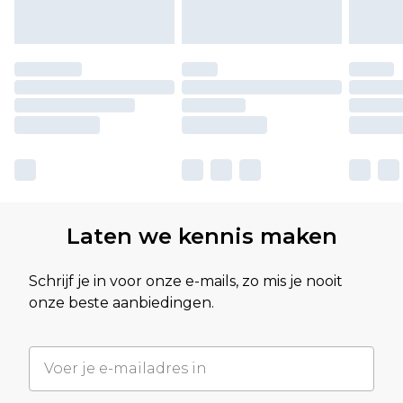
Laten we kennis maken
Schrijf je in voor onze e-mails, zo mis je nooit
onze beste aanbiedingen.