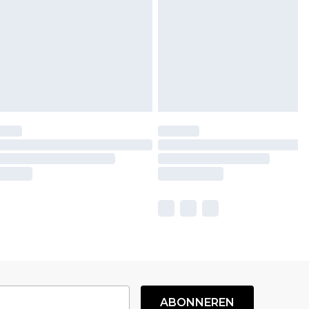
ABONNEREN